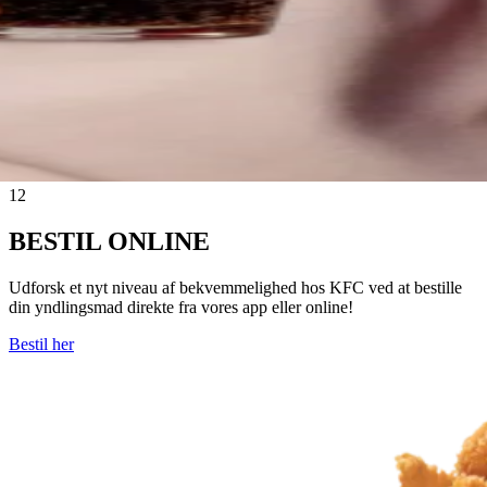
1
2
BESTIL ONLINE
Udforsk et nyt niveau af bekvemmelighed hos KFC ved at bestille
din yndlingsmad direkte fra vores app eller online!
Bestil her