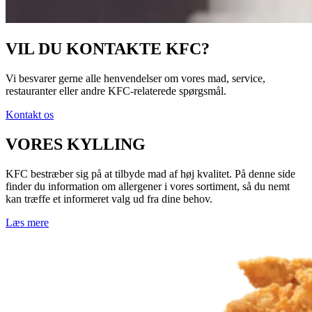
VIL DU KONTAKTE KFC?
Vi besvarer gerne alle henvendelser om vores mad, service,
restauranter eller andre KFC‑relaterede spørgsmål.
Kontakt os
VORES KYLLING
KFC bestræber sig på at tilbyde mad af høj kvalitet. På denne side
finder du information om allergener i vores sortiment, så du nemt
kan træffe et informeret valg ud fra dine behov.
Læs mere