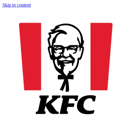
Skip to content