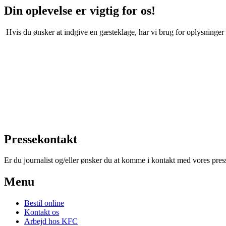
Din oplevelse er vigtig for os!
Hvis du ønsker at indgive en gæsteklage, har vi brug for oplysninger 
Pressekontakt
Er du journalist og/eller ønsker du at komme i kontakt med vores pre
Menu
Bestil online
Kontakt os
Arbejd hos KFC