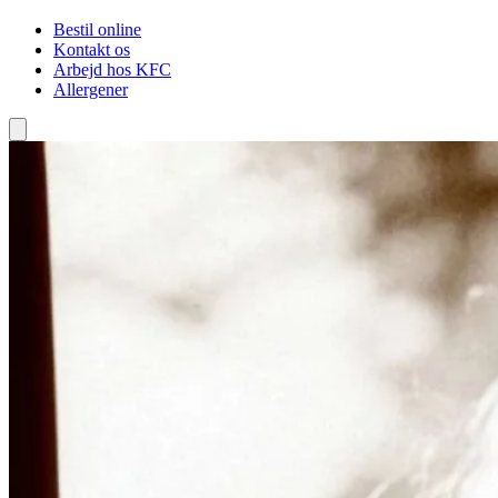
Bestil online
Kontakt os
Arbejd hos KFC
Allergener