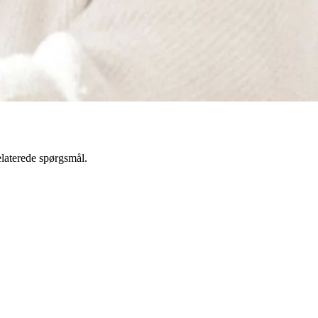
elaterede spørgsmål.