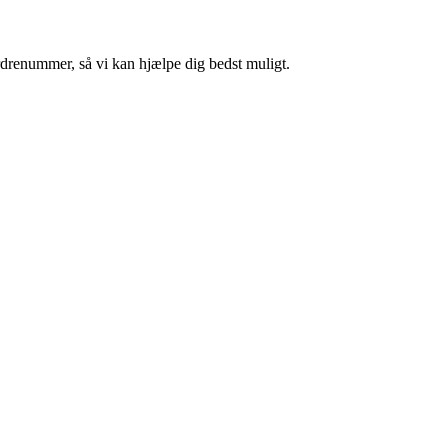
ordrenummer, så vi kan hjælpe dig bedst muligt.