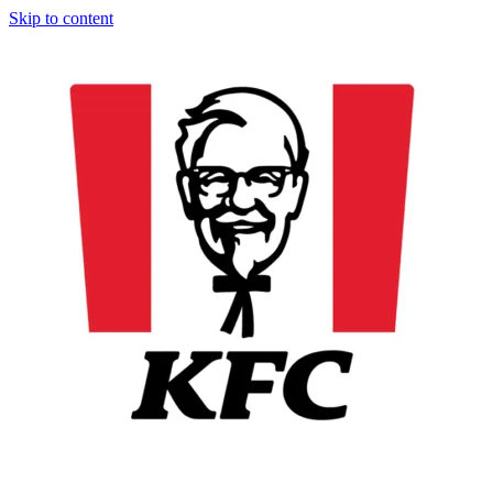
Skip to content