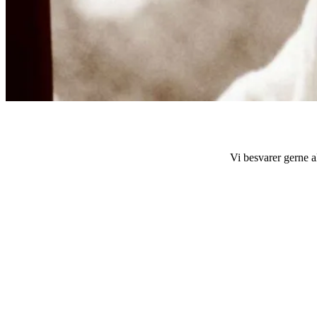
Vi besvarer gerne a