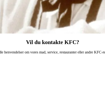
Vil du kontakte KFC?
lle henvendelser om vores mad, service, restauranter eller andre KFC-r